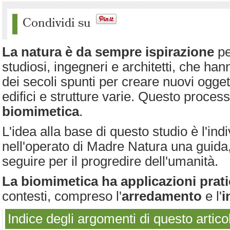
Condividi su
La natura è da sempre ispirazione
pe
studiosi, ingegneri e architetti, che han
dei secoli spunti per creare nuovi oggetti
edifici e strutture varie. Questo proce
biomimetica
.
L'idea alla base di questo studio è l'ind
nell'operato di Madre Natura una guida
seguire per il progredire dell'umanità.
La biomimetica ha applicazioni prat
contesti, compreso l'
arredamento
e l'
i
Indice degli argomenti di questo artico