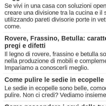
Se vivi in una casa con soluzioni ope
creare una divisione tra la cucina e il
utilizzando pareti divisorie porte in v
come.
Rovere, Frassino, Betulla: caratt
pregi e difetti
Il legno di rovere, frassino e betulla s
nella produzione di mobili e compleme
Impariamo a conoscerli meglio.
Come pulire le sedie in ecopelle
Le sedie in ecopelle sono belle, comod
pulire. Non ci credi? Vediamo insiem