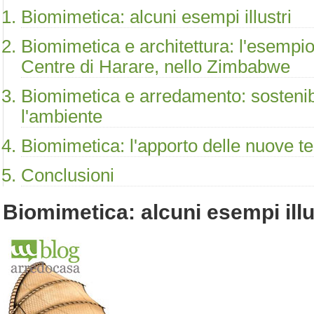
Biomimetica: alcuni esempi illustri
Biomimetica e architettura: l'esempio
Centre di Harare, nello Zimbabwe
Biomimetica e arredamento: sostenibil
l'ambiente
Biomimetica: l'apporto delle nuove t
Conclusioni
Biomimetica: alcuni esempi illu