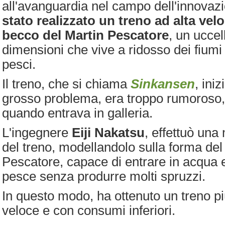
all'avanguardia nel campo dell'innovaz
stato realizzato un treno ad alta velo
becco del Martin Pescatore
, un uccel
dimensioni che vive a ridosso dei fiumi 
pesci.
Il treno, che si chiama
Sinkansen
, ini
grosso problema, era troppo rumoroso, 
quando entrava in galleria.
L'ingegnere
Eiji Nakatsu
, effettuò una
del treno, modellandolo sulla forma del
Pescatore, capace di entrare in acqua 
pesce senza produrre molti spruzzi.
In questo modo, ha ottenuto un treno pi
veloce e con consumi inferiori.