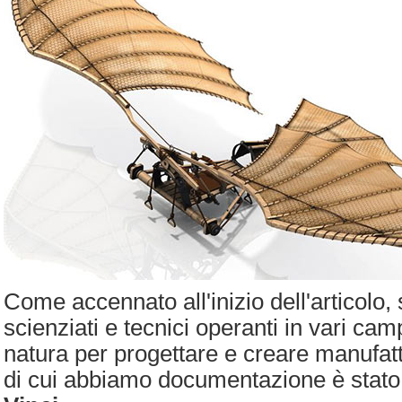
Come accennato all'inizio dell'articolo,
scienziati e tecnici operanti in vari camp
natura per progettare e creare manufatti
di cui abbiamo documentazione è stat