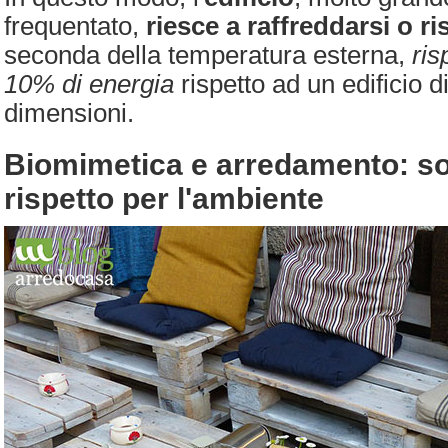
frequentato,
riesce a raffreddarsi o ri
seconda della temperatura esterna,
ris
10% di energia
rispetto ad un edificio d
dimensioni.
Biomimetica e arredamento: sos
rispetto per l'ambiente