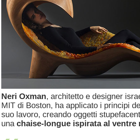
Neri Oxman
, architetto e designer isr
MIT di Boston, ha applicato i principi d
suo lavoro, creando oggetti stupefacen
una
chaise-longue ispirata al ventre