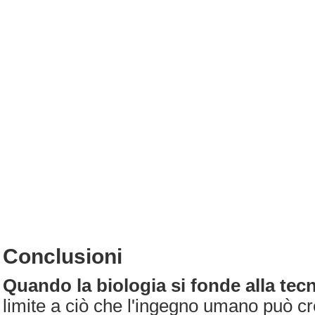
Conclusioni
Quando la biologia si fonde alla tec
limite a ciò che l'ingegno umano può cr