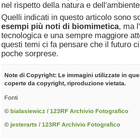
nel rispetto della natura e dell'ambiente
Quelli indicati in questo articolo sono s
esempi più noti di biomimetica
, ma l
tecnologica e una sempre maggiore att
questi temi ci fa pensare che il futuro 
poche sorprese.
Note di Copyright: Le immagini utilizzate in que
coperte da copyright, riproduzione vietata.
Fonti
©
bialasiewicz / 123RF Archivio Fotografico
©
jesterarts / 123RF Archivio Fotografico