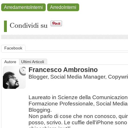
ArredamentoInterni
ArredoInterni
Condividi su
Facebook
Autore
Ultimi Articoli
Francesco Ambrosino
Blogger, Social Media Manager, Copywri
Laureato in Scienze della Comunicazion
Formazione Professionale, Social Media
Blogging.
Non parlo di cose che non conosco, quin
posso, scrivo. Le cuffie dell'iPhone sono