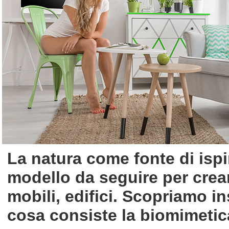
La natura come fonte di ispi
modello da seguire per crear
mobili, edifici. Scopriamo i
cosa consiste la biomimetic