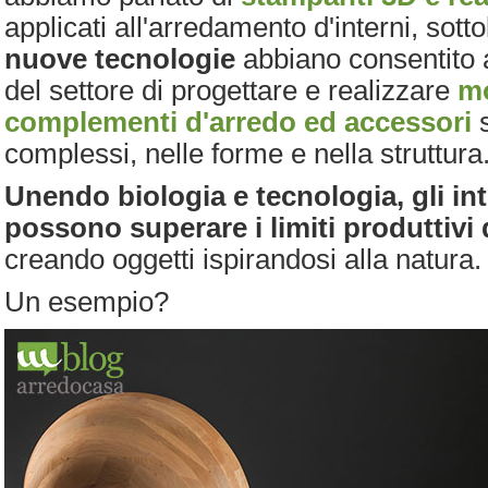
applicati all'arredamento d'interni, so
nuove tecnologie
abbiano consentito a
del settore di progettare e realizzare
mo
complementi d'arredo ed accessori
s
complessi, nelle forme e nella struttura
Unendo biologia e tecnologia, gli in
possono superare i limiti produttivi
creando oggetti ispirandosi alla natura.
Un esempio?