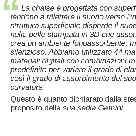
La chaise è progettata con superf
tendono a riflettere il suono verso l'i
struttura superficiale disperde il suono
nella pelle stampata in 3D che asso
crea un ambiente fonoassorbente, mo
silenzioso. Abbiamo utilizzato 44 mat
materiali digitali con combinazioni 
predefinite per variare il grado di ela
così il grado di assorbimento del suo
curvatura
Questo è quanto dichiarato dalla s
proposito della
sua sedia Gemini
.