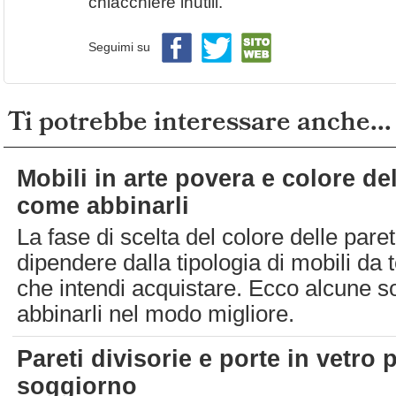
chiacchiere inutili.
Seguimi su
Ti potrebbe interessare anche...
Mobili in arte povera e colore del
come abbinarli
La fase di scelta del colore delle pare
dipendere dalla tipologia di mobili da t
che intendi acquistare. Ecco alcune so
abbinarli nel modo migliore.
Pareti divisorie e porte in vetro 
soggiorno