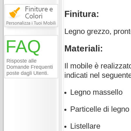
Finitura:
Legno grezzo, pront
FAQ
Materiali:
Risposte alle
Il mobile è realizza
Domande Frequenti
poste dagli Utenti.
indicati nel seguent
Legno massello
Particelle di legno
Listellare