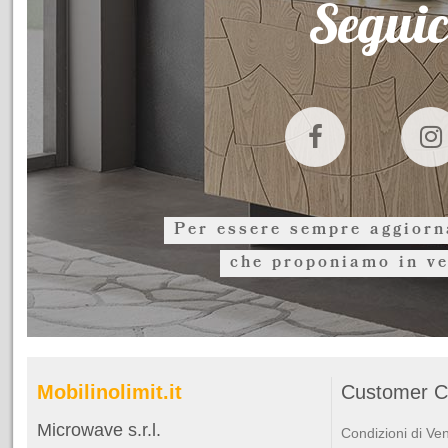
Seguic
Per essere sempre aggiorna
che proponiamo in ve
Mobilinolimit.it
Customer C
Microwave s.r.l.
Condizioni di Ve