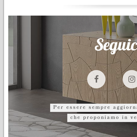
Seguic
Per essere sempre aggiorna
che proponiamo in ve