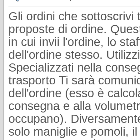
Gli ordini che sottoscrivi 
proposte di ordine. Ques
in cui invii l'ordine, lo st
dell'ordine stesso. Utiliz
Specializzati nella conseg
trasporto Ti sarà comuni
dell'ordine (esso è calcol
consegna e alla volumetri
occupano). Diversamente
solo maniglie e pomoli, il