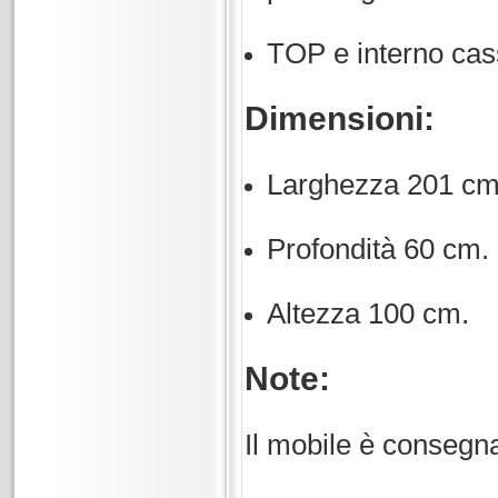
TOP e interno casse
Dimensioni:
Larghezza 201 cm
Profondità 60 cm.
Altezza 100 cm.
Note:
Il mobile è consegn