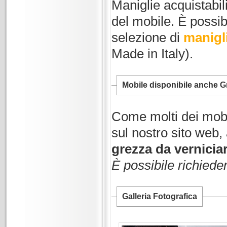
Maniglie acquistabi
del mobile. È possib
selezione di
manigl
Made in Italy).
Mobile disponibile anche Gr
Come molti dei mobi
sul nostro sito web
grezza da vernicia
È possibile richiede
Galleria Fotografica