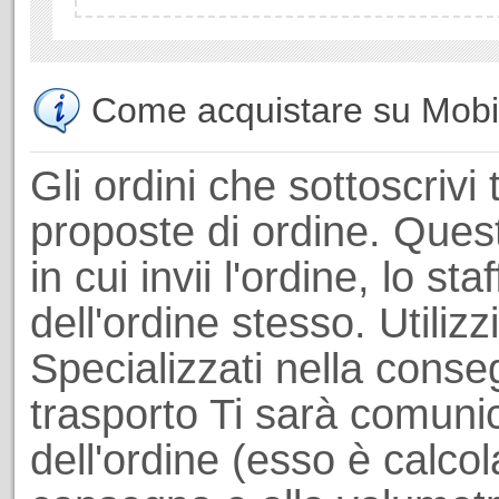
Come acquistare su Mobili
Gli ordini che sottoscrivi 
proposte di ordine. Ques
in cui invii l'ordine, lo st
dell'ordine stesso. Utiliz
Specializzati nella conseg
trasporto Ti sarà comuni
dell'ordine (esso è calcol