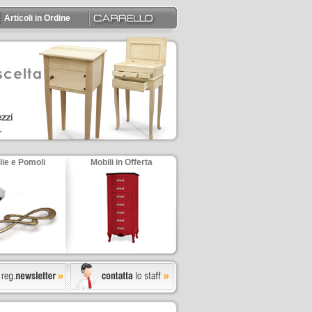
Articoli in Ordine
lie e Pomoli
Mobili in Offerta