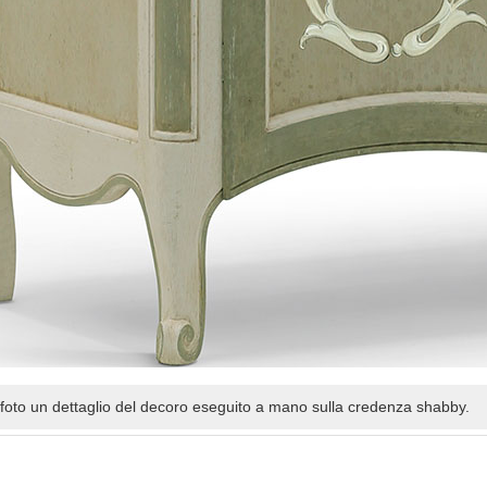
 foto un dettaglio del decoro eseguito a mano sulla credenza shabby.