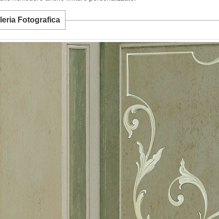
leria Fotografica