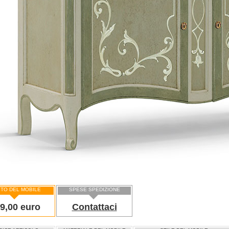
TO DEL MOBILE
SPESE SPEDIZIONE
9,00 euro
Contattaci