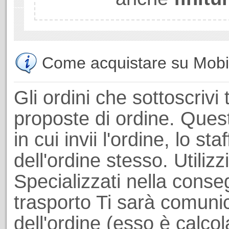
Come acquistare su Mobili
Gli ordini che sottoscrivi 
proposte di ordine. Ques
in cui invii l'ordine, lo st
dell'ordine stesso. Utiliz
Specializzati nella conseg
trasporto Ti sarà comuni
dell'ordine (esso è calcol