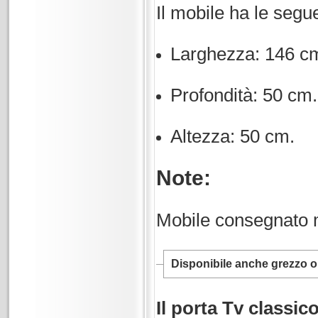
Il mobile ha le segu
Larghezza: 146 c
Profondità: 50 cm.
Altezza: 50 cm.
Note:
Mobile consegnato 
Disponibile anche grezzo o 
Il porta Tv classic