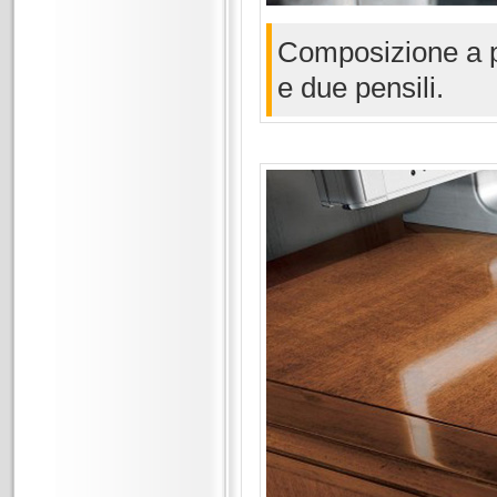
Composizione a p
e due pensili.