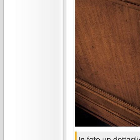
In foto un dettagli