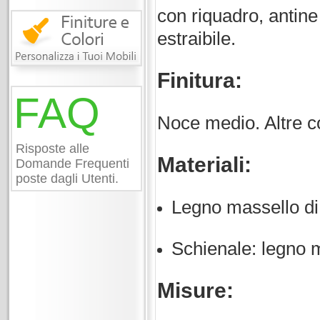
con riquadro, antine 
estraibile.
Finitura:
FAQ
Noce medio. Altre col
Risposte alle
Materiali:
Domande Frequenti
poste dagli Utenti.
Legno massello di
Schienale: legno mu
Misure: