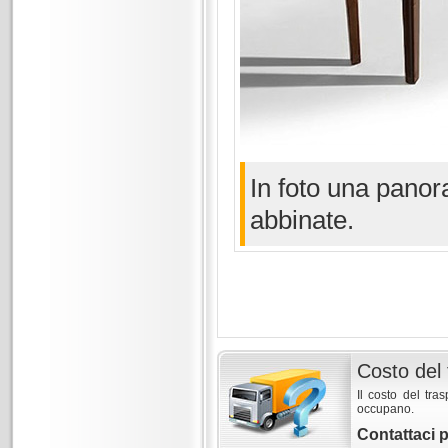
In foto una panor
abbinate.
Costo del 
Il costo del tra
occupano.
Contattaci 