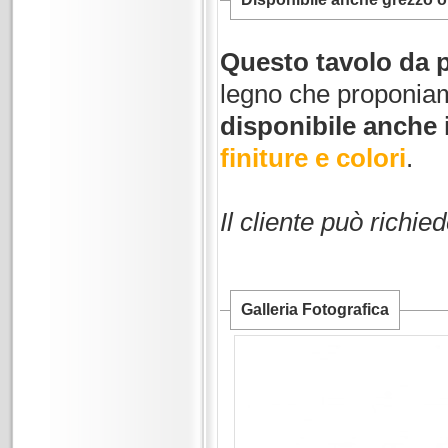
Questo tavolo da p
legno che proponiam
disponibile anche i
finiture e colori
.
Il cliente può richie
Galleria Fotografica