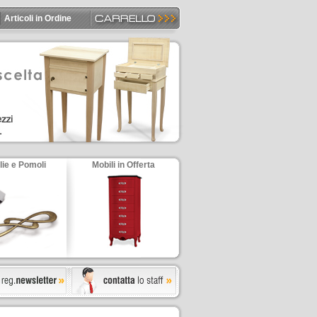
Articoli in Ordine
lie e Pomoli
Mobili in Offerta