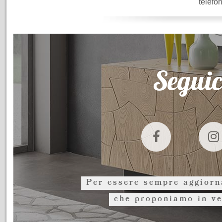
telefo
Seguic
Per essere sempre aggiorna
che proponiamo in ve