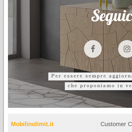
Seguic
Per essere sempre aggiorna
che proponiamo in ve
Mobilinolimit.it
Customer C