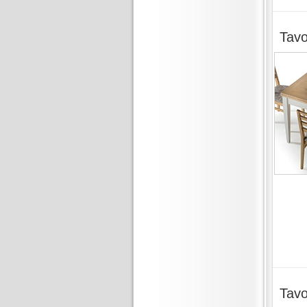
Tavo
Tavo