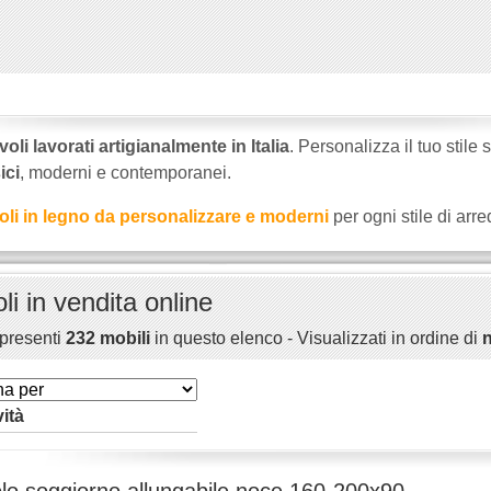
voli lavorati artigianalmente in Italia
. Personalizza il tuo stile
ici
, moderni e contemporanei.
oli in legno da personalizzare e moderni
per ogni stile di arr
li in vendita online
presenti
232 mobili
in questo elenco - Visualizzati in ordine di
n
ità