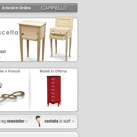
Articoli in Ordine
lie e Pomoli
Mobili in Offerta