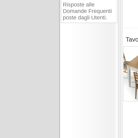
Risposte alle
Domande Frequenti
poste dagli Utenti.
Tavo