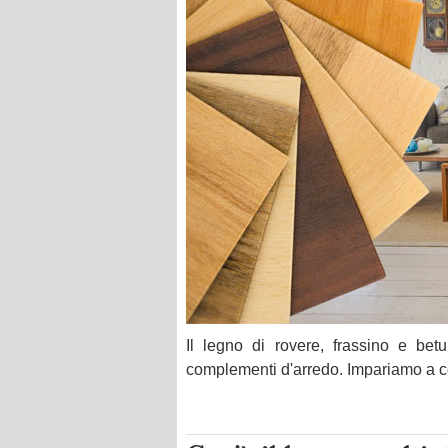
Il legno di rovere, frassino e bet
complementi d'arredo. Impariamo a c