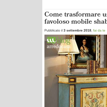
Come trasformare u
favoloso mobile sha
Pubblicato il
3 settembre 2018
,
fai da te