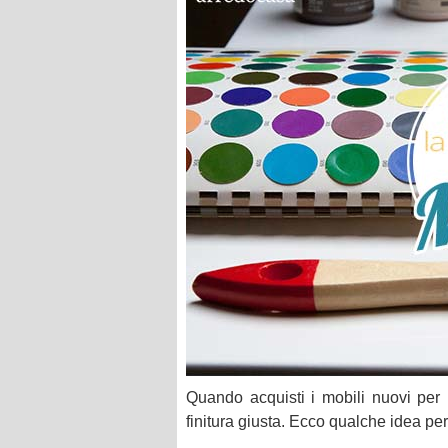
Quando acquisti i mobili nuovi per 
finitura giusta. Ecco qualche idea per 