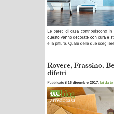
Le pareti di casa contribuiscono in
questo vanno decorate con cura e stil
e la pittura. Quale delle due sceglie
Rovere, Frassino, Bet
difetti
Pubblicato il
16 dicembre 2017
,
fai da te