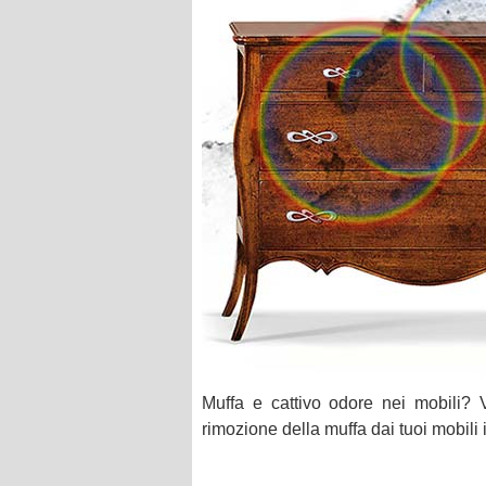
Muffa e cattivo odore nei mobili?
rimozione della muffa dai tuoi mobili 