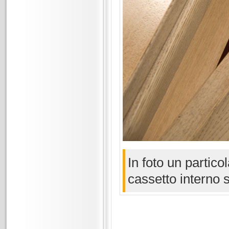
In foto un partico
cassetto interno so