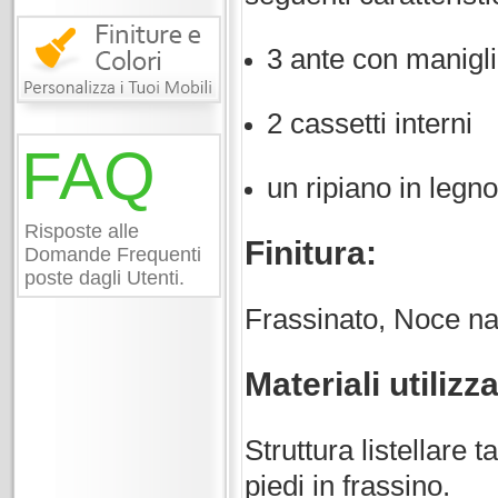
3 ante con manigli
2 cassetti interni
FAQ
un ripiano in legno
Risposte alle
Finitura:
Domande Frequenti
poste dagli Utenti.
Frassinato, Noce na
Materiali utilizza
Struttura listellare t
piedi in frassino.