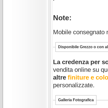
Note:
Mobile consegnato 
Disponibile Grezzo o con alt
La credenza per s
vendita online su qu
altre
finiture e colo
personalizzate.
Galleria Fotografica