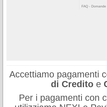
FAQ - Domande F
Accettiamo pagamenti 
di Credito
e
Per i pagamenti con ca