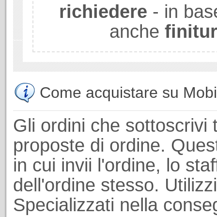
richiedere
- in bas
anche
finitu
Come acquistare su Mobili
Gli ordini che sottoscrivi 
proposte di ordine. Ques
in cui invii l'ordine, lo st
dell'ordine stesso. Utiliz
Specializzati nella conseg