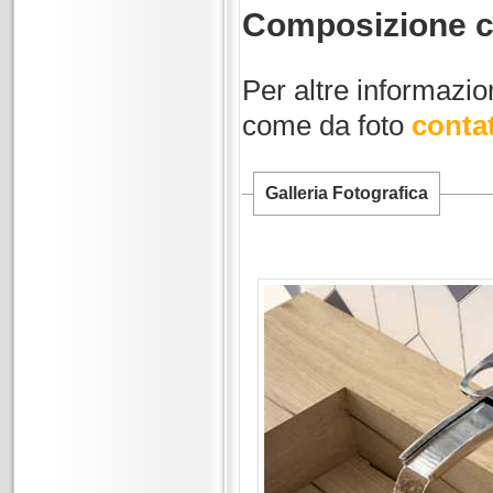
Composizione c
Per altre informazion
come da foto
contat
Galleria Fotografica