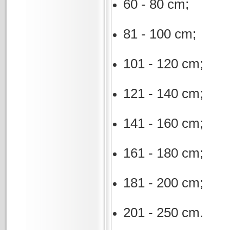
60 - 80 cm;
81 - 100 cm;
101 - 120 cm;
121 - 140 cm;
141 - 160 cm;
161 - 180 cm;
181 - 200 cm;
201 - 250 cm.