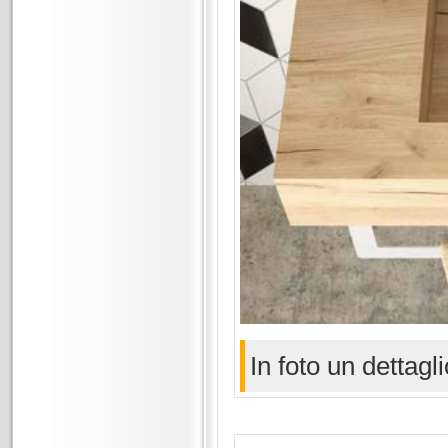
In foto un dettagl