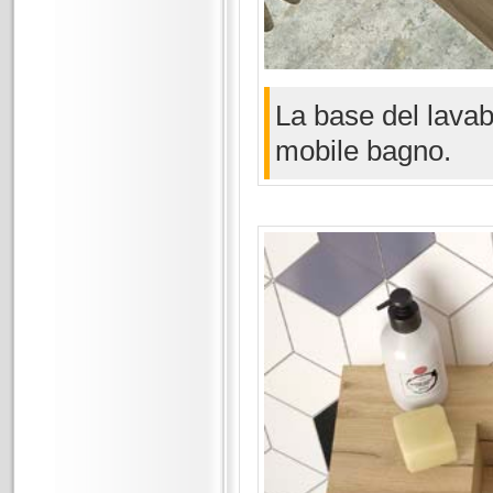
La base del lavabo
mobile bagno.