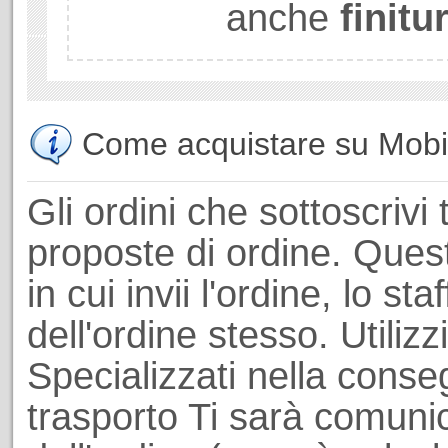
anche
finitu
Come acquistare su Mobili
Gli ordini che sottoscrivi 
proposte di ordine. Ques
in cui invii l'ordine, lo st
dell'ordine stesso. Utiliz
Specializzati nella conseg
trasporto Ti sarà comuni