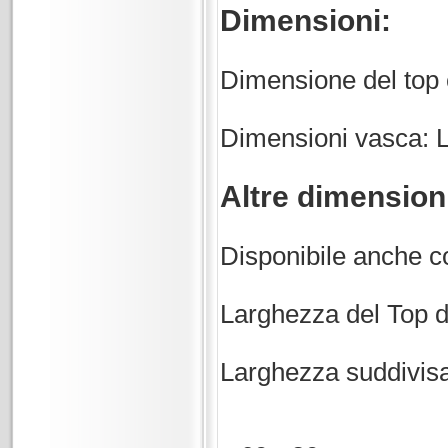
Dimensioni:
Dimensione del top
Dimensioni vasca: L
Altre dimensioni
Disponibile anche c
Larghezza del Top d
Larghezza suddivisa