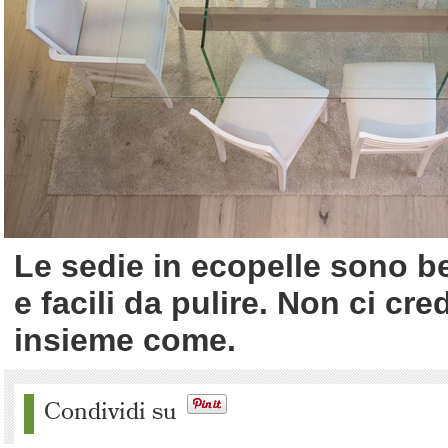
Le sedie in ecopelle sono b
e facili da pulire. Non ci cr
insieme come.
Condividi su