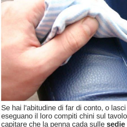
Se hai l'abitudine di far di conto, o lasc
eseguano il loro compiti chini sul tavol
capitare che la penna cada sulle
sedie 