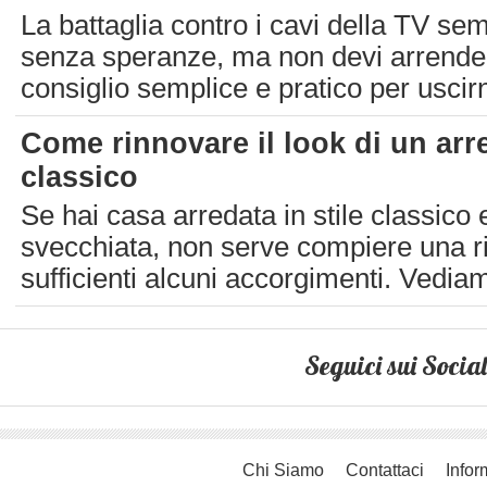
La battaglia contro i cavi della TV se
senza speranze, ma non devi arrender
consiglio semplice e pratico per uscirne
Come rinnovare il look di un ar
classico
Se hai casa arredata in stile classico 
svecchiata, non serve compiere una r
sufficienti alcuni accorgimenti. Vedia
Seguici sui Social
Chi Siamo
Contattaci
Infor