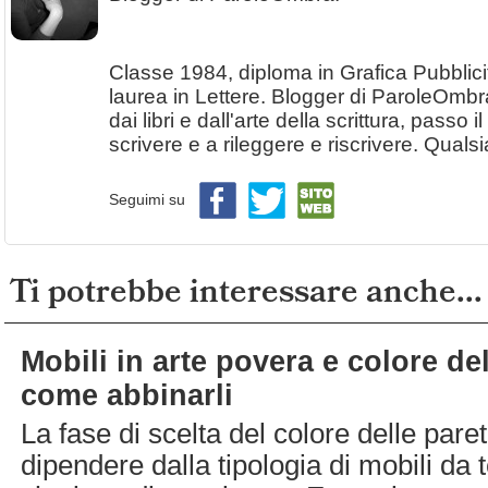
Classe 1984, diploma in Grafica Pubblicit
laurea in Lettere. Blogger di ParoleOmbr
dai libri e dall'arte della scrittura, passo
scrivere e a rileggere e riscrivere. Quals
Seguimi su
Ti potrebbe interessare anche...
Mobili in arte povera e colore del
come abbinarli
La fase di scelta del colore delle pare
dipendere dalla tipologia di mobili da t