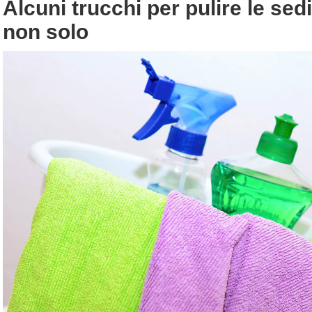
Alcuni trucchi per pulire le sed
non solo