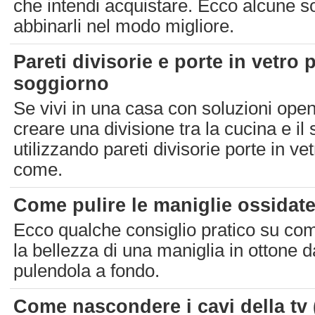
che intendi acquistare. Ecco alcune so
abbinarli nel modo migliore.
Pareti divisorie e porte in vetro 
soggiorno
Se vivi in una casa con soluzioni ope
creare una divisione tra la cucina e il
utilizzando pareti divisorie porte in v
come.
Come pulire le maniglie ossidat
Ecco qualche consiglio pratico su co
la bellezza di una maniglia in ottone d
pulendola a fondo.
Come nascondere i cavi della tv 