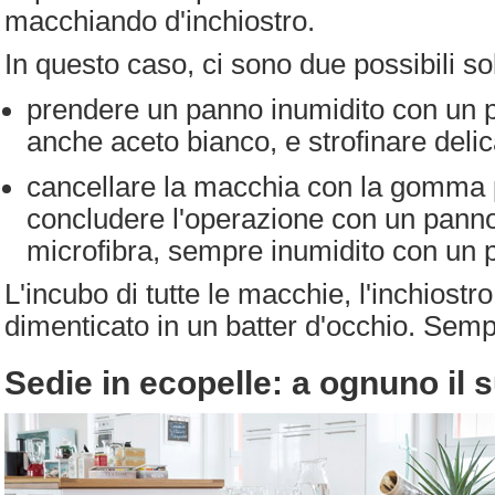
macchiando d'inchiostro.
In questo caso, ci sono due possibili so
prendere un panno inumidito con un po
anche aceto bianco, e strofinare deli
cancellare la macchia con la gomma
concludere l'operazione con un panno
microfibra, sempre inumidito con un 
L'incubo di tutte le macchie, l'inchiostr
dimenticato in un batter d'occhio. Semp
Sedie in ecopelle: a ognuno il s