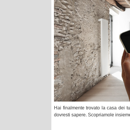
Hai finalmente trovato la casa dei 
dovresti sapere. Scopriamole insieme