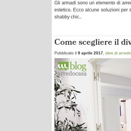
Gli armadi sono un elemento di arre
estetico. Ecco alcune soluzioni per s
shabby chic..
Come scegliere il div
Pubblicato il
9 aprile 2017
,
idee di arredo