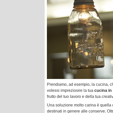
Prendiamo, ad esempio, la cucina, ch
volessi impreziosire la tua
cucina in 
frutto del tuo lavoro e della tua creati
Una soluzione molto carina è quella c
destinati in genere alle conserve. Oltr